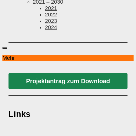
2021 – 2030
2021
2022
2023
2024
Mehr
Projektantrag zum Download
Links