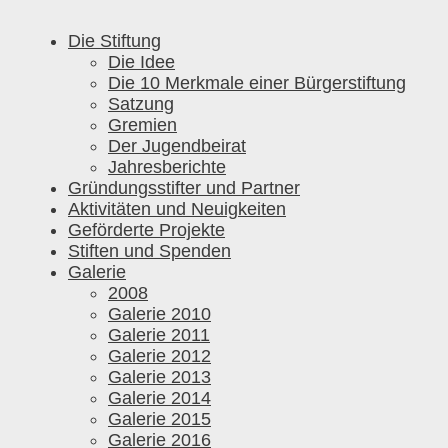
Die Stiftung
Die Idee
Die 10 Merkmale einer Bürgerstiftung
Satzung
Gremien
Der Jugendbeirat
Jahresberichte
Gründungsstifter und Partner
Aktivitäten und Neuigkeiten
Geförderte Projekte
Stiften und Spenden
Galerie
2008
Galerie 2010
Galerie 2011
Galerie 2012
Galerie 2013
Galerie 2014
Galerie 2015
Galerie 2016