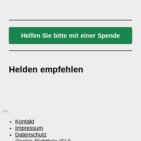
Helfen Sie bitte mit einer Spende
Helden empfehlen
Kontakt
Impressum
Datenschutz