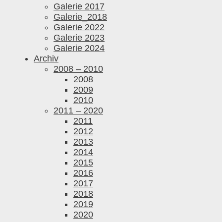
Galerie 2017
Galerie_2018
Galerie 2022
Galerie 2023
Galerie 2024
Archiv
2008 – 2010
2008
2009
2010
2011 – 2020
2011
2012
2013
2014
2015
2016
2017
2018
2019
2020