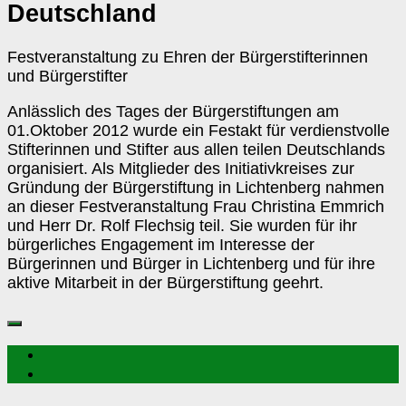
Deutschland
Festveranstaltung zu Ehren der Bürgerstifterinnen
und Bürgerstifter
Anlässlich des Tages der Bürgerstiftungen am
01.Oktober 2012 wurde ein Festakt für verdienstvolle
Stifterinnen und Stifter aus allen teilen Deutschlands
organisiert. Als Mitglieder des Initiativkreises zur
Gründung der Bürgerstiftung in Lichtenberg nahmen
an dieser Festveranstaltung Frau Christina Emmrich
und Herr Dr. Rolf Flechsig teil. Sie wurden für ihr
bürgerliches Engagement im Interesse der
Bürgerinnen und Bürger in Lichtenberg und für ihre
aktive Mitarbeit in der Bürgerstiftung geehrt.