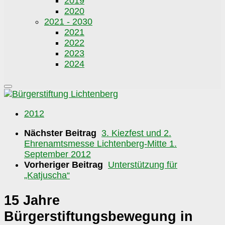
2019
2020
2021 - 2030
2021
2022
2023
2024
2012
Nächster Beitrag
3. Kiezfest und 2.
Ehrenamtsmesse Lichtenberg-Mitte 1.
September 2012
Vorheriger Beitrag
Unterstützung für
„Katjuscha“
15 Jahre
Bürgerstiftungsbewegung in