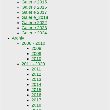
Galerie 2015
Galerie 2016
Galerie 2017
Galerie_2018
Galerie 2022
Galerie 2023
Galerie 2024
Archiv
2008 - 2010
2008
2009
2010
2011 - 2020
2011
2012
2013
2014
2015
2016
2017
2018