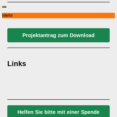
Mehr
Projektantrag zum Download
Links
Helfen Sie bitte mit einer Spende