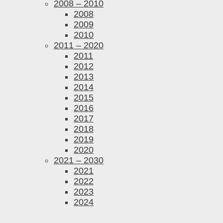
2008 – 2010
2008
2009
2010
2011 – 2020
2011
2012
2013
2014
2015
2016
2017
2018
2019
2020
2021 – 2030
2021
2022
2023
2024