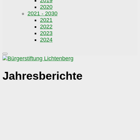
2019
2020
2021 - 2030
2021
2022
2023
2024
Jahresberichte