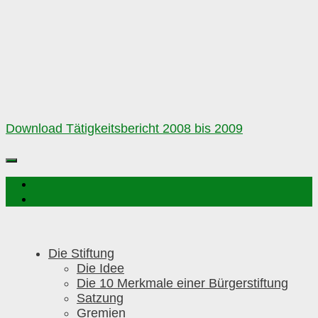
Download Tätigkeitsbericht 2008 bis 2009
Die Stiftung
Die Idee
Die 10 Merkmale einer Bürgerstiftung
Satzung
Gremien