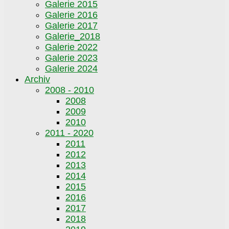
Galerie 2015
Galerie 2016
Galerie 2017
Galerie_2018
Galerie 2022
Galerie 2023
Galerie 2024
Archiv
2008 - 2010
2008
2009
2010
2011 - 2020
2011
2012
2013
2014
2015
2016
2017
2018