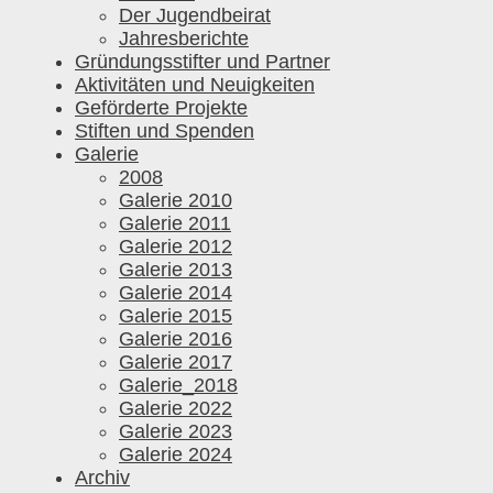
Der Jugendbeirat
Jahresberichte
Gründungsstifter und Partner
Aktivitäten und Neuigkeiten
Geförderte Projekte
Stiften und Spenden
Galerie
2008
Galerie 2010
Galerie 2011
Galerie 2012
Galerie 2013
Galerie 2014
Galerie 2015
Galerie 2016
Galerie 2017
Galerie_2018
Galerie 2022
Galerie 2023
Galerie 2024
Archiv