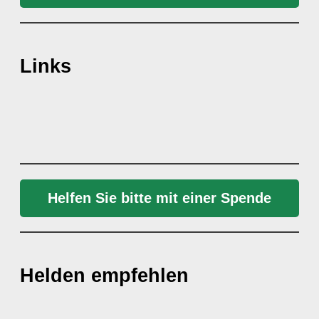
Links
Helfen Sie bitte mit einer Spende
Helden empfehlen