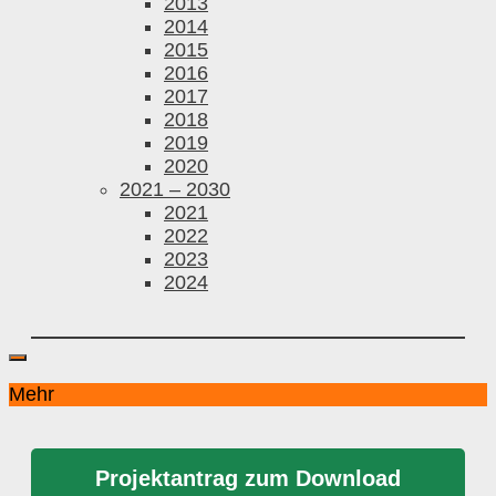
2013
2014
2015
2016
2017
2018
2019
2020
2021 – 2030
2021
2022
2023
2024
Mehr
Projektantrag zum Download