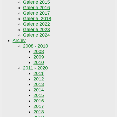
Galerie 2015
Galerie 2016
Galerie 2017
Galerie_2018
Galerie 2022
Galerie 2023
Galerie 2024
Archiv
2008 - 2010
2008
2009
2010
2011 - 2020
2011
2012
2013
2014
2015
2016
2017
2018