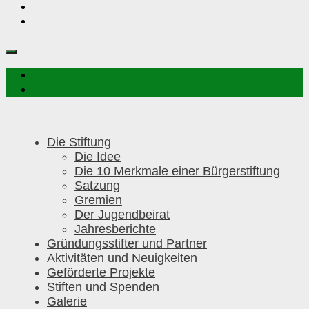
Die Stiftung
Die Idee
Die 10 Merkmale einer Bürgerstiftung
Satzung
Gremien
Der Jugendbeirat
Jahresberichte
Gründungsstifter und Partner
Aktivitäten und Neuigkeiten
Geförderte Projekte
Stiften und Spenden
Galerie