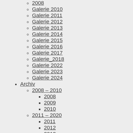
2008
Galerie 2010
Galerie 2011
Galerie 2012
Galerie 2013
Galerie 2014
Galerie 2015
Galerie 2016
Galerie 2017
Galerie_2018
Galerie 2022
Galerie 2023
Galerie 2024
Archiv
2008 – 2010
2008
2009
2010
2011 – 2020
2011
2012