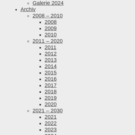
Galerie 2024
Archiv
2008 – 2010
2008
2009
2010
2011 – 2020
2011
2012
2013
2014
2015
2016
2017
2018
2019
2020
2021 – 2030
2021
2022
2023