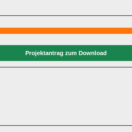
Projektantrag zum Download