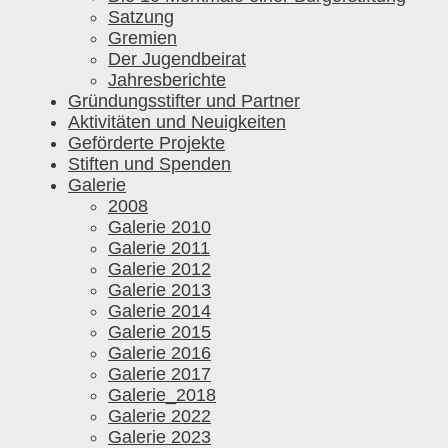
Satzung
Gremien
Der Jugendbeirat
Jahresberichte
Gründungsstifter und Partner
Aktivitäten und Neuigkeiten
Geförderte Projekte
Stiften und Spenden
Galerie
2008
Galerie 2010
Galerie 2011
Galerie 2012
Galerie 2013
Galerie 2014
Galerie 2015
Galerie 2016
Galerie 2017
Galerie_2018
Galerie 2022
Galerie 2023