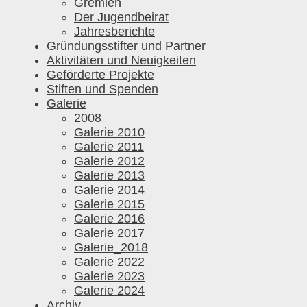
Gremien
Der Jugendbeirat
Jahresberichte
Gründungsstifter und Partner
Aktivitäten und Neuigkeiten
Geförderte Projekte
Stiften und Spenden
Galerie
2008
Galerie 2010
Galerie 2011
Galerie 2012
Galerie 2013
Galerie 2014
Galerie 2015
Galerie 2016
Galerie 2017
Galerie_2018
Galerie 2022
Galerie 2023
Galerie 2024
Archiv