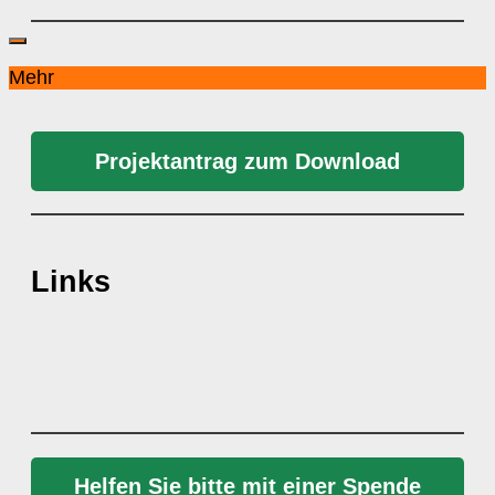
Mehr
Projektantrag zum Download
Links
Helfen Sie bitte mit einer Spende