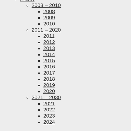
2008 – 2010
2008
2009
2010
2011 – 2020
2011
2012
2013
2014
2015
2016
2017
2018
2019
2020
2021 – 2030
2021
2022
2023
2024