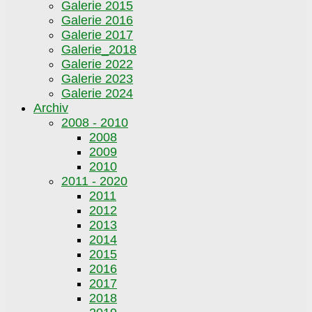
Galerie 2015
Galerie 2016
Galerie 2017
Galerie_2018
Galerie 2022
Galerie 2023
Galerie 2024
Archiv
2008 - 2010
2008
2009
2010
2011 - 2020
2011
2012
2013
2014
2015
2016
2017
2018