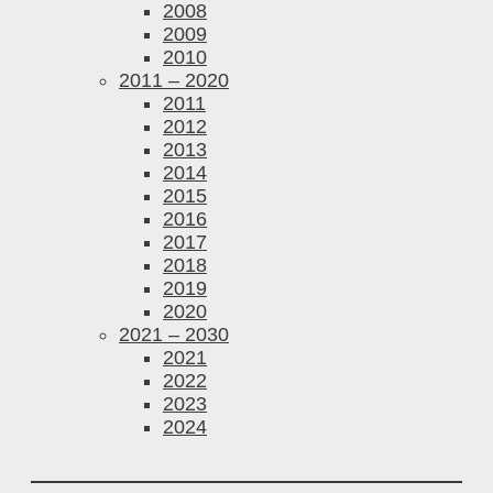
2008
2009
2010
2011 – 2020
2011
2012
2013
2014
2015
2016
2017
2018
2019
2020
2021 – 2030
2021
2022
2023
2024