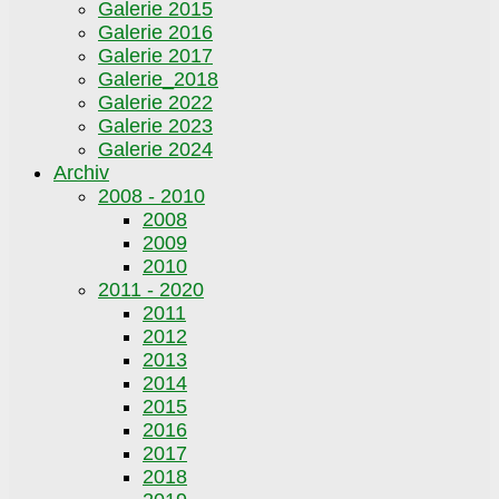
Galerie 2015
Galerie 2016
Galerie 2017
Galerie_2018
Galerie 2022
Galerie 2023
Galerie 2024
Archiv
2008 - 2010
2008
2009
2010
2011 - 2020
2011
2012
2013
2014
2015
2016
2017
2018