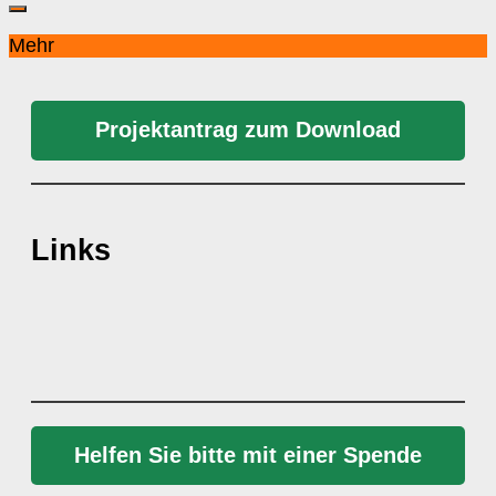
Mehr
Projektantrag zum Download
Links
Helfen Sie bitte mit einer Spende