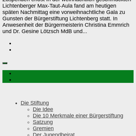
Lichtenberger Max-Taut-Aula fand am heutigen
späten Nachmittag eine vorweihnachtliche Gala zu
Gunsten der Bürgerstiftung Lichtenberg statt. In
Anwesenheit der Bürgermeisterin Christina Emmrich
und Dr. Gesine Lötzsch MdB und...
Die Stiftung
Die Idee
Die 10 Merkmale einer Bürgerstiftung
Satzung
Gremien
Der Jugendbeirat