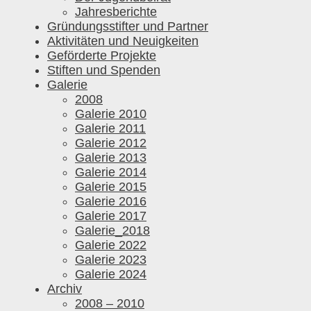
Jahresberichte
Gründungsstifter und Partner
Aktivitäten und Neuigkeiten
Geförderte Projekte
Stiften und Spenden
Galerie
2008
Galerie 2010
Galerie 2011
Galerie 2012
Galerie 2013
Galerie 2014
Galerie 2015
Galerie 2016
Galerie 2017
Galerie_2018
Galerie 2022
Galerie 2023
Galerie 2024
Archiv
2008 – 2010