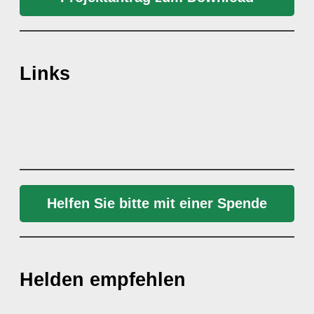
Links
Helfen Sie bitte mit einer Spende
Helden empfehlen