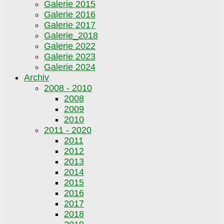
Galerie 2015
Galerie 2016
Galerie 2017
Galerie_2018
Galerie 2022
Galerie 2023
Galerie 2024
Archiv
2008 - 2010
2008
2009
2010
2011 - 2020
2011
2012
2013
2014
2015
2016
2017
2018