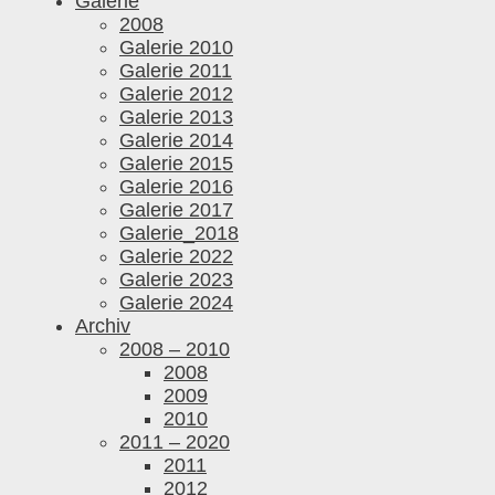
Galerie
2008
Galerie 2010
Galerie 2011
Galerie 2012
Galerie 2013
Galerie 2014
Galerie 2015
Galerie 2016
Galerie 2017
Galerie_2018
Galerie 2022
Galerie 2023
Galerie 2024
Archiv
2008 – 2010
2008
2009
2010
2011 – 2020
2011
2012