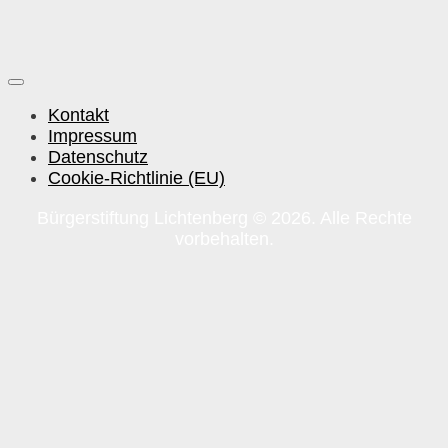
Kontakt
Impressum
Datenschutz
Cookie-Richtlinie (EU)
Bürgerstiftung Lichtenberg © 2026. Alle Rechte
vorbehalten.