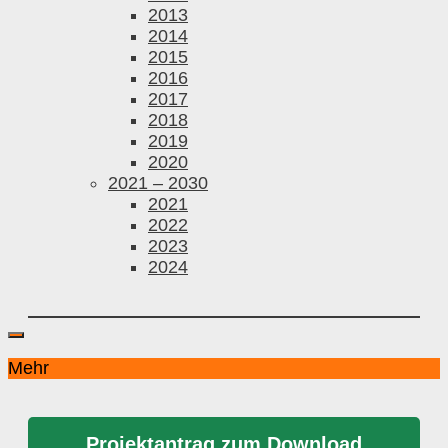
2013
2014
2015
2016
2017
2018
2019
2020
2021 – 2030
2021
2022
2023
2024
Mehr
Projektantrag zum Download