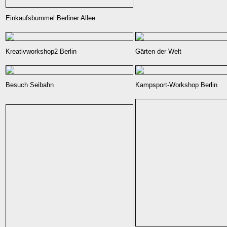
Einkaufsbummel Berliner Allee
Kreativworkshop2 Berlin
Gärten der Welt
Besuch Seibahn
Kampsport-Workshop Berlin