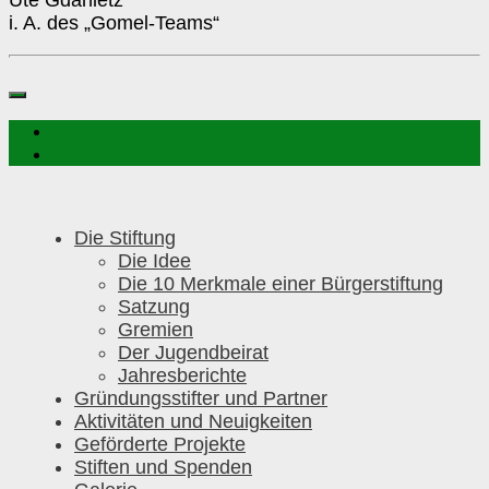
i. A. des „Gomel-Teams“
Die Stiftung
Die Idee
Die 10 Merkmale einer Bürgerstiftung
Satzung
Gremien
Der Jugendbeirat
Jahresberichte
Gründungsstifter und Partner
Aktivitäten und Neuigkeiten
Geförderte Projekte
Stiften und Spenden