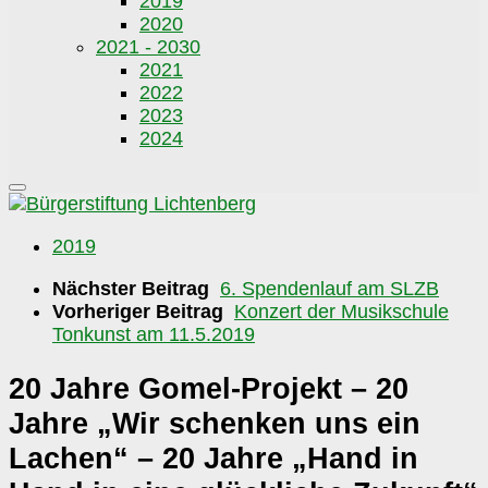
2019
2020
2021 - 2030
2021
2022
2023
2024
2019
Nächster Beitrag
6. Spendenlauf am SLZB
Vorheriger Beitrag
Konzert der Musikschule
Tonkunst am 11.5.2019
20 Jahre Gomel-Projekt – 20
Jahre „Wir schenken uns ein
Lachen“ – 20 Jahre „Hand in