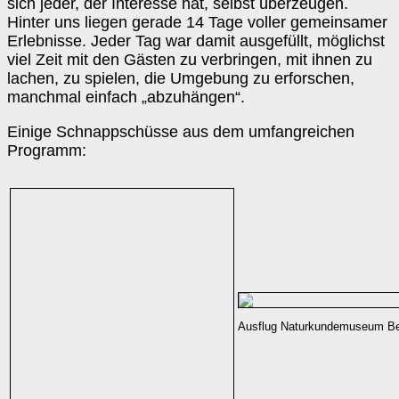
sich jeder, der Interesse hat, selbst überzeugen.
Hinter uns liegen gerade 14 Tage voller gemeinsamer
Erlebnisse. Jeder Tag war damit ausgefüllt, möglichst
viel Zeit mit den Gästen zu verbringen, mit ihnen zu
lachen, zu spielen, die Umgebung zu erforschen,
manchmal einfach „abzuhängen“.
Einige Schnappschüsse aus dem umfangreichen
Programm:
Ausflug Naturkundemuseum Be