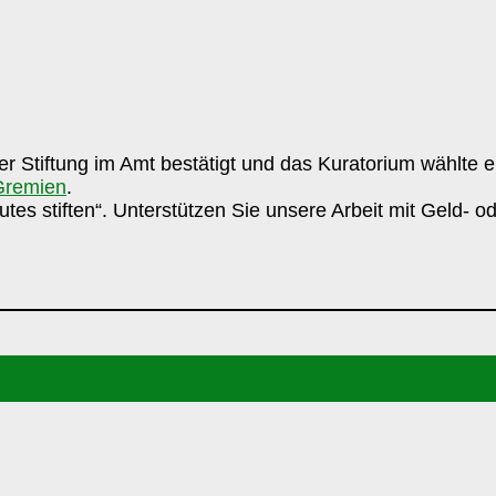
Stiftung im Amt bestätigt und das Kuratorium wählte e
Gremien
.
s stiften“. Unterstützen Sie unsere Arbeit mit Geld- od