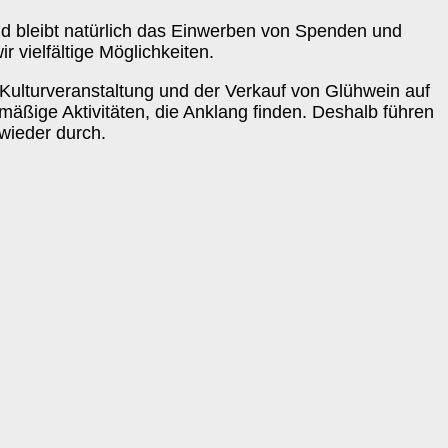
nd bleibt natürlich das Einwerben von Spenden und
r vielfältige Möglichkeiten.
, Kulturveranstaltung und der Verkauf von Glühwein auf
mäßige Aktivitäten, die Anklang finden. Deshalb führen
 wieder durch.