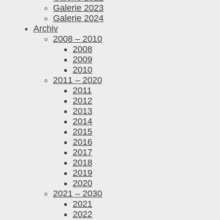
Galerie 2023
Galerie 2024
Archiv
2008 – 2010
2008
2009
2010
2011 – 2020
2011
2012
2013
2014
2015
2016
2017
2018
2019
2020
2021 – 2030
2021
2022