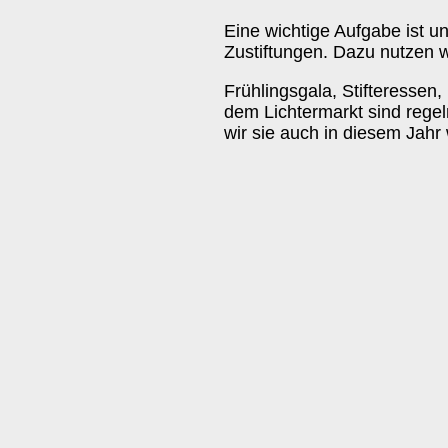
Eine wichtige Aufgabe ist u
Zustiftungen. Dazu nutzen wi
Frühlingsgala, Stifteressen
dem Lichtermarkt sind regel
wir sie auch in diesem Jahr