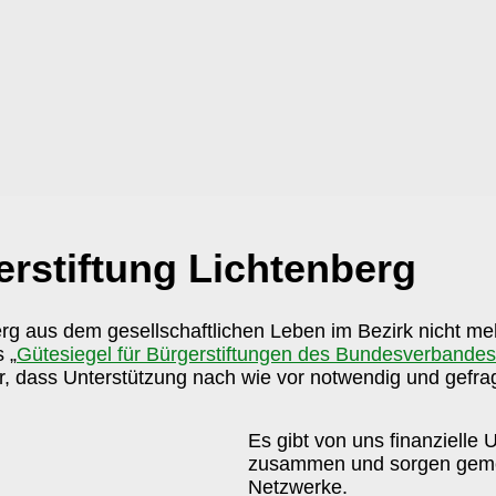
rstiftung Lichtenberg
berg aus dem gesellschaftlichen Leben im Bezirk nicht m
 „
Gütesiegel für Bürgerstiftungen des Bundesverbandes
r, dass Unterstützung nach wie vor notwendig und gefragt
Es gibt von uns finanzielle 
zusammen und sorgen gemei
Netzwerke.