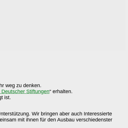
ehr weg zu denken.
 Deutscher Stiftungen
“ erhalten.
 ist.
Unterstützung. Wir bringen aber auch Interessierte
nsam mit ihnen für den Ausbau verschiedenster