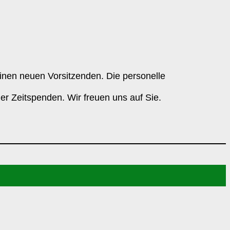
inen neuen Vorsitzenden. Die personelle
er Zeitspenden. Wir freuen uns auf Sie.