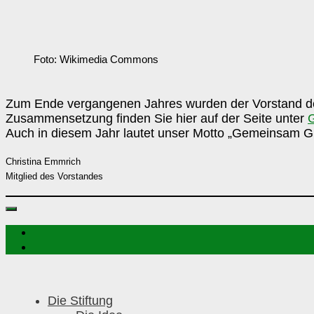
Foto: Wikimedia Commons
Zum Ende vergangenen Jahres wurden der Vorstand der 
Zusammensetzung finden Sie hier auf der Seite unter
Auch in diesem Jahr lautet unser Motto „Gemeinsam Gute
Christina Emmrich
Mitglied des Vorstandes
Die Stiftung