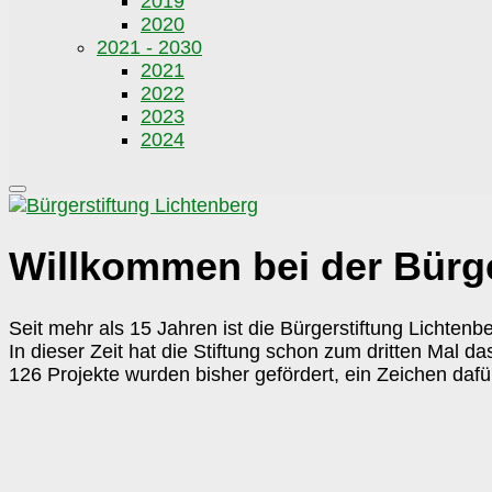
2019
2020
2021 - 2030
2021
2022
2023
2024
Willkommen bei der Bürge
Seit mehr als 15 Jahren ist die Bürgerstiftung Lichten
In dieser Zeit hat die Stiftung schon zum dritten Mal das
126 Projekte wurden bisher gefördert, ein Zeichen dafü