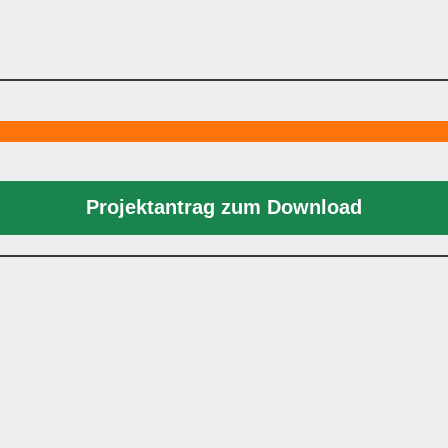
Projektantrag zum Download