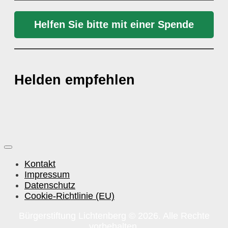
Helfen Sie bitte mit einer Spende
Helden empfehlen
Kontakt
Impressum
Datenschutz
Cookie-Richtlinie (EU)
Bürgerstiftung Lichtenberg © 2026. Alle Rechte
vorbehalten.