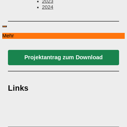
2023
2024
Mehr
Projektantrag zum Download
Links