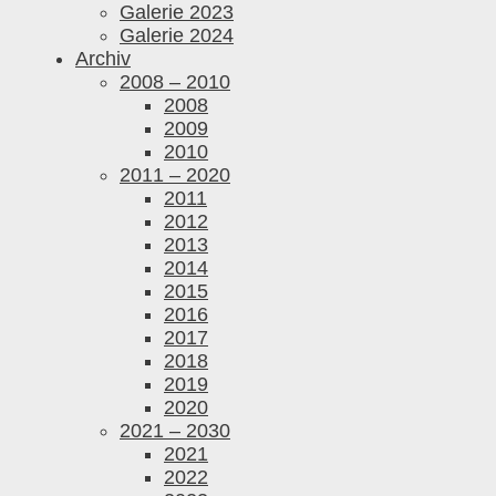
Galerie 2023
Galerie 2024
Archiv
2008 – 2010
2008
2009
2010
2011 – 2020
2011
2012
2013
2014
2015
2016
2017
2018
2019
2020
2021 – 2030
2021
2022