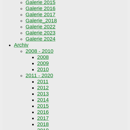
Galerie 2015
Galerie 2016
Galerie 2017
Galerie_2018
Galerie 2022
Galerie 2023
Galerie 2024
Archiv
2008 - 2010
2008
2009
2010
2011 - 2020
2011
2012
2013
2014
2015
2016
2017
2018