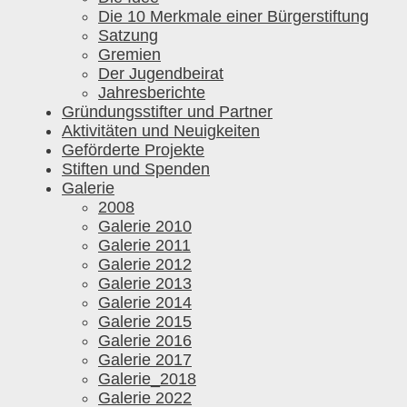
Die 10 Merkmale einer Bürgerstiftung
Satzung
Gremien
Der Jugendbeirat
Jahresberichte
Gründungsstifter und Partner
Aktivitäten und Neuigkeiten
Geförderte Projekte
Stiften und Spenden
Galerie
2008
Galerie 2010
Galerie 2011
Galerie 2012
Galerie 2013
Galerie 2014
Galerie 2015
Galerie 2016
Galerie 2017
Galerie_2018
Galerie 2022