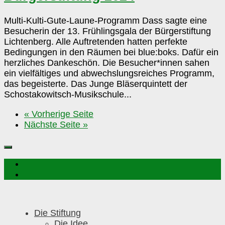
Multi-Kulti-Gute-Laune-Programm Dass sagte eine
Besucherin der 13. Frühlingsgala der Bürgerstiftung
Lichtenberg. Alle Auftretenden hatten perfekte
Bedingungen in den Räumen bei blue:boks. Dafür ein
herzliches Dankeschön. Die Besucher*innen sahen
ein vielfältiges und abwechslungsreiches Programm,
das begeisterte. Das Junge Bläserquintett der
Schostakowitsch-Musikschule...
« Vorherige Seite
Nächste Seite »
Die Stiftung
Die Idee