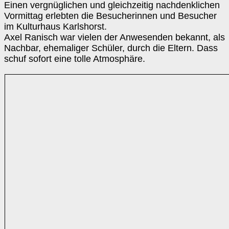
Einen vergnüglichen und gleichzeitig nachdenklichen
Vormittag erlebten die Besucherinnen und Besucher
im Kulturhaus Karlshorst.
Axel Ranisch war vielen der Anwesenden bekannt, als
Nachbar, ehemaliger Schüler, durch die Eltern. Dass
schuf sofort eine tolle Atmosphäre.