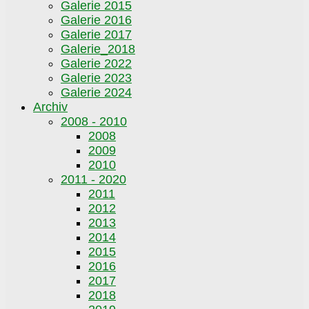
Galerie 2015
Galerie 2016
Galerie 2017
Galerie_2018
Galerie 2022
Galerie 2023
Galerie 2024
Archiv
2008 - 2010
2008
2009
2010
2011 - 2020
2011
2012
2013
2014
2015
2016
2017
2018