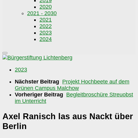
2019
2020
2021 - 2030
2021
2022
2023
2024
2023
Nächster Beitrag
Projekt Hochbeete auf dem
Grünen Campus Malchow
Vorheriger Beitrag
Begleitbroschüre Streuobst
im Unterricht
Axel Ranisch las aus Nackt über
Berlin