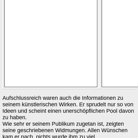
Aufschlussreich waren auch die Informationen zu
seinem künstlerischen Wirken. Er sprudelt nur so von
Ideen und scheint einen unerschöpflichen Pool davon
zu haben.
Wie sehr er seinem Publikum zugetan ist, zeigten
seine geschriebenen Widmungen. Allen Wünschen
kam er nach, nichts wurde ihm zu viel.