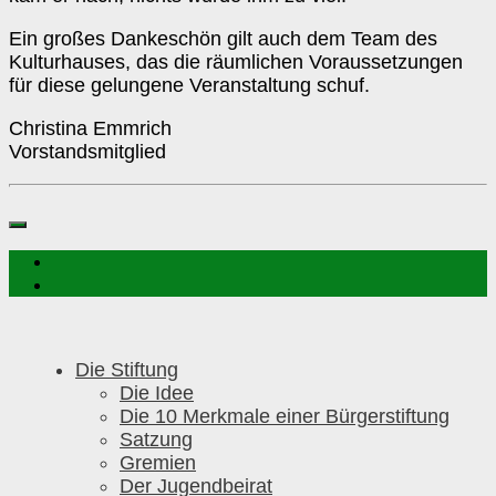
Ein großes Dankeschön gilt auch dem Team des
Kulturhauses, das die räumlichen Voraussetzungen
für diese gelungene Veranstaltung schuf.
Christina Emmrich
Vorstandsmitglied
Die Stiftung
Die Idee
Die 10 Merkmale einer Bürgerstiftung
Satzung
Gremien
Der Jugendbeirat