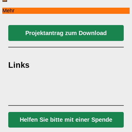
Mehr
Projektantrag zum Download
Links
Helfen Sie bitte mit einer Spende