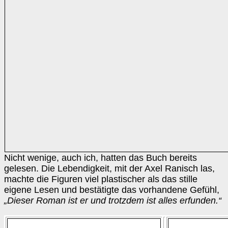
Nicht wenige, auch ich, hatten das Buch bereits
gelesen. Die Lebendigkeit, mit der Axel Ranisch las,
machte die Figuren viel plastischer als das stille
eigene Lesen und bestätigte das vorhandene Gefühl,
„Dieser Roman ist er und trotzdem ist alles erfunden.“