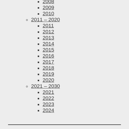
2008
2009
2010
2011 – 2020
2011
2012
2013
2014
2015
2016
2017
2018
2019
2020
2021 – 2030
2021
2022
2023
2024