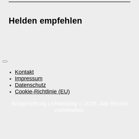
Helden empfehlen
Kontakt
Impressum
Datenschutz
Cookie-Richtlinie (EU)
Bürgerstiftung Lichtenberg © 2026. Alle Rechte
vorbehalten.