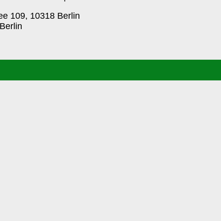
ee 109, 10318 Berlin
Berlin