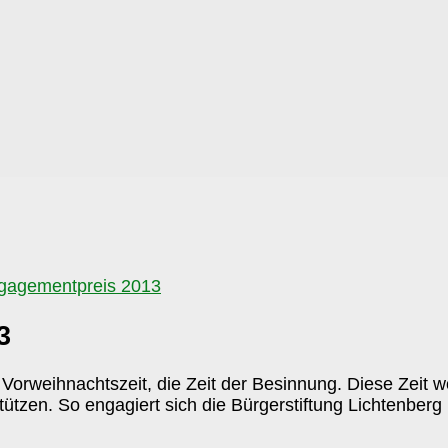
gagementpreis 2013
3
 Vorweihnachtszeit, die Zeit der Besinnung. Diese Zeit 
ützen. So engagiert sich die Bürgerstiftung Lichtenberg