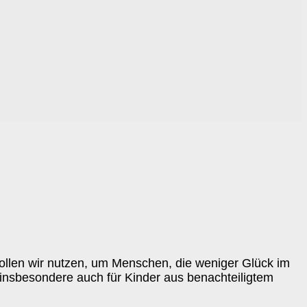
wollen wir nutzen, um Menschen, die weniger Glück im
 insbesondere auch für Kinder aus benachteiligtem