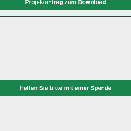
Projektantrag zum Download
Helfen Sie bitte mit einer Spende