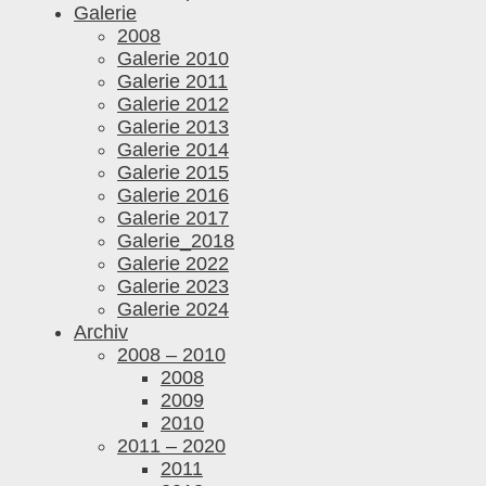
Galerie
2008
Galerie 2010
Galerie 2011
Galerie 2012
Galerie 2013
Galerie 2014
Galerie 2015
Galerie 2016
Galerie 2017
Galerie_2018
Galerie 2022
Galerie 2023
Galerie 2024
Archiv
2008 – 2010
2008
2009
2010
2011 – 2020
2011