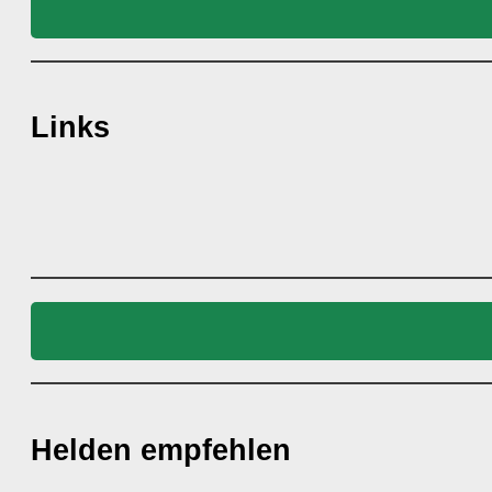
Links
Helden empfehlen