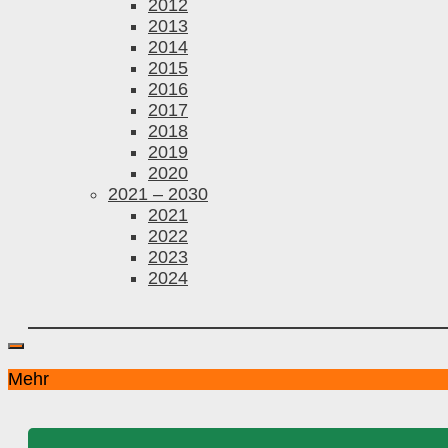
2012
2013
2014
2015
2016
2017
2018
2019
2020
2021 – 2030
2021
2022
2023
2024
Mehr