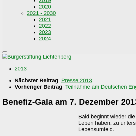
2019
2020
2021 - 2030
2021
2022
2023
2024
2013
Nächster Beitrag
Presse 2013
Vorheriger Beitrag
Teilnahme am Deutschen En
Benefiz-Gala am 7. Dezember 201
Bald beginnt wieder die
Leben haben, zu unterst
Lebensumfeld.