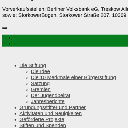
Vorverkaufsstellen: Berliner Volksbank eG, Treskow All
sowie: StorkowerBogen, Storkower Straße 207, 10369 
Die Stiftung
Die Idee
Die 10 Merkmale einer Bürgerstiftung
Satzung
Gremien
Der Jugendbeirat
Jahresberichte
Gründungsstifter und Partner
Aktivitäten und Neuigkeiten
Geförderte Projekte
Stiften und Spenden