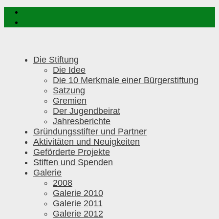
Die Stiftung
Die Idee
Die 10 Merkmale einer Bürgerstiftung
Satzung
Gremien
Der Jugendbeirat
Jahresberichte
Gründungsstifter und Partner
Aktivitäten und Neuigkeiten
Geförderte Projekte
Stiften und Spenden
Galerie
2008
Galerie 2010
Galerie 2011
Galerie 2012