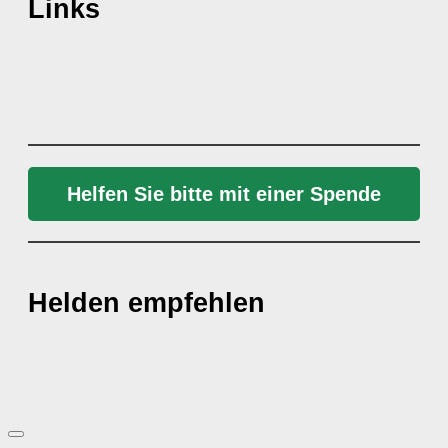
Links
Helfen Sie bitte mit einer Spende
Helden empfehlen