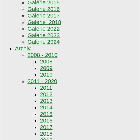
Galerie 2015
Galerie 2016
Galerie 2017
Galerie_2018
Galerie 2022
Galerie 2023
Galerie 2024
Archiv
2008 - 2010
2008
2009
2010
2011 - 2020
2011
2012
2013
2014
2015
2016
2017
2018