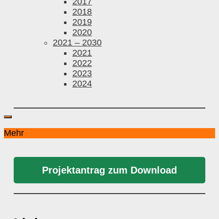
2017
2018
2019
2020
2021 – 2030
2021
2022
2023
2024
Mehr
Projektantrag zum Download