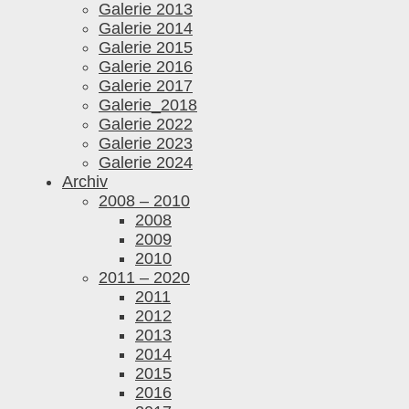
Galerie 2013
Galerie 2014
Galerie 2015
Galerie 2016
Galerie 2017
Galerie_2018
Galerie 2022
Galerie 2023
Galerie 2024
Archiv
2008 – 2010
2008
2009
2010
2011 – 2020
2011
2012
2013
2014
2015
2016