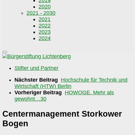
2019
2020
2021 - 2030
2021
2022
2023
2024
Stifter und Partner
Nächster Beitrag
Hochschule für Technik und
Wirtschaft (HTW) Berlin
Vorheriger Beitrag
HOWOGE. Mehr als
gewohnt…30
Centermanagement Storkower
Bogen