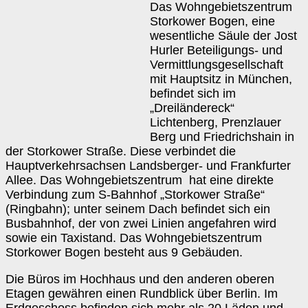
Das Wohngebietszentrum
Storkower Bogen, eine
wesentliche Säule der Jost
Hurler Beteiligungs- und
Vermittlungsgesellschaft
mit Hauptsitz in München,
befindet sich im
„Dreiländereck“
Lichtenberg, Prenzlauer
Berg und Friedrichshain in
der Storkower Straße. Diese verbindet die
Hauptverkehrsachsen Landsberger- und Frankfurter
Allee. Das Wohngebietszentrum hat eine direkte
Verbindung zum S-Bahnhof „Storkower Straße“
(Ringbahn); unter seinem Dach befindet sich ein
Busbahnhof, der von zwei Linien angefahren wird
sowie ein Taxistand. Das Wohngebietszentrum
Storkower Bogen besteht aus 9 Gebäuden.
Die Büros im Hochhaus und den anderen oberen
Etagen gewähren einen Rundblick über Berlin. Im