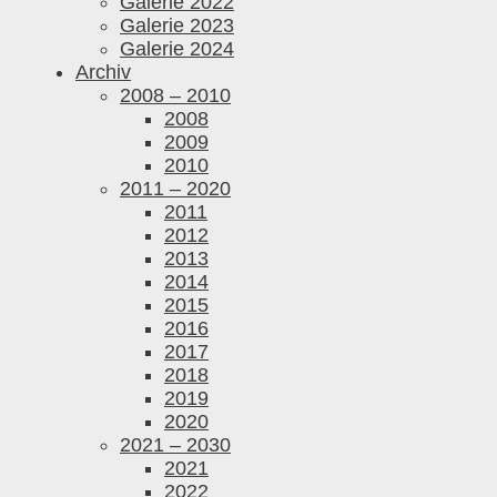
Galerie 2022
Galerie 2023
Galerie 2024
Archiv
2008 – 2010
2008
2009
2010
2011 – 2020
2011
2012
2013
2014
2015
2016
2017
2018
2019
2020
2021 – 2030
2021
2022