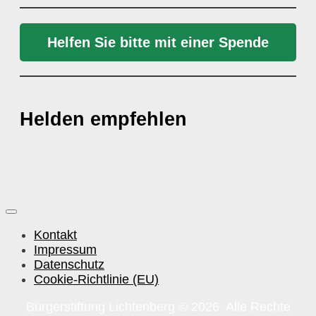
Helfen Sie bitte mit einer Spende
Helden empfehlen
Kontakt
Impressum
Datenschutz
Cookie-Richtlinie (EU)
Bürgerstiftung Lichtenberg © 2026. Alle Rechte