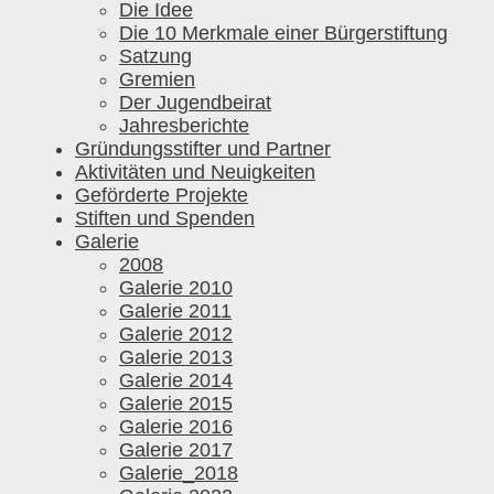
Die Idee
Die 10 Merkmale einer Bürgerstiftung
Satzung
Gremien
Der Jugendbeirat
Jahresberichte
Gründungsstifter und Partner
Aktivitäten und Neuigkeiten
Geförderte Projekte
Stiften und Spenden
Galerie
2008
Galerie 2010
Galerie 2011
Galerie 2012
Galerie 2013
Galerie 2014
Galerie 2015
Galerie 2016
Galerie 2017
Galerie_2018