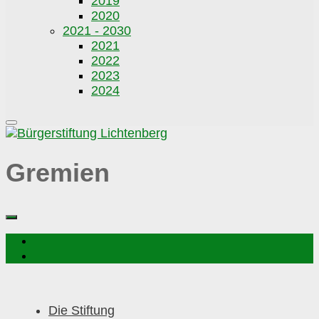
2019
2020
2021 - 2030
2021
2022
2023
2024
Gremien
Die Stiftung