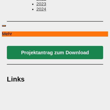
2023
2024
Mehr
Projektantrag zum Download
Links