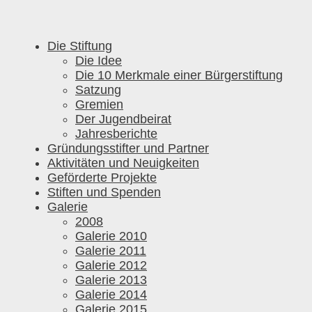
Die Stiftung
Die Idee
Die 10 Merkmale einer Bürgerstiftung
Satzung
Gremien
Der Jugendbeirat
Jahresberichte
Gründungsstifter und Partner
Aktivitäten und Neuigkeiten
Geförderte Projekte
Stiften und Spenden
Galerie
2008
Galerie 2010
Galerie 2011
Galerie 2012
Galerie 2013
Galerie 2014
Galerie 2015