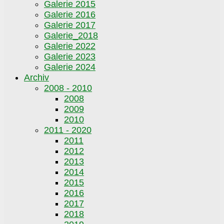
Galerie 2015
Galerie 2016
Galerie 2017
Galerie_2018
Galerie 2022
Galerie 2023
Galerie 2024
Archiv
2008 - 2010
2008
2009
2010
2011 - 2020
2011
2012
2013
2014
2015
2016
2017
2018