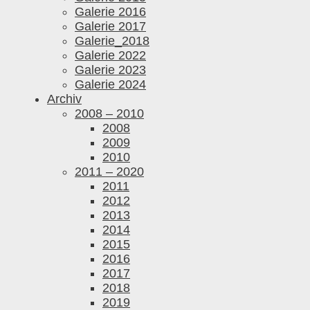
Galerie 2016
Galerie 2017
Galerie_2018
Galerie 2022
Galerie 2023
Galerie 2024
Archiv
2008 – 2010
2008
2009
2010
2011 – 2020
2011
2012
2013
2014
2015
2016
2017
2018
2019