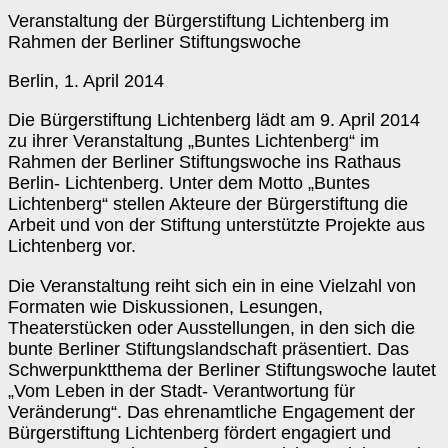
Veranstaltung der Bürgerstiftung Lichtenberg im
Rahmen der Berliner Stiftungswoche
Berlin, 1. April 2014
Die Bürgerstiftung Lichtenberg lädt am 9. April 2014
zu ihrer Veranstaltung „Buntes Lichtenberg“ im
Rahmen der Berliner Stiftungswoche ins Rathaus
Berlin- Lichtenberg. Unter dem Motto „Buntes
Lichtenberg“ stellen Akteure der Bürgerstiftung die
Arbeit und von der Stiftung unterstützte Projekte aus
Lichtenberg vor.
Die Veranstaltung reiht sich ein in eine Vielzahl von
Formaten wie Diskussionen, Lesungen,
Theaterstücken oder Ausstellungen, in den sich die
bunte Berliner Stiftungslandschaft präsentiert. Das
Schwerpunktthema der Berliner Stiftungswoche lautet
„Vom Leben in der Stadt- Verantwortung für
Veränderung“. Das ehrenamtliche Engagement der
Bürgerstiftung Lichtenberg fördert engagiert und