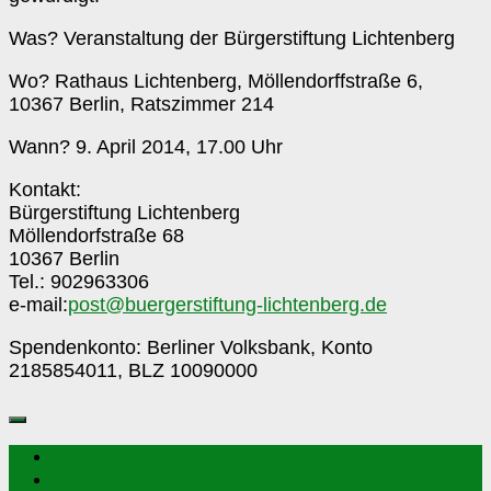
Was? Veranstaltung der Bürgerstiftung Lichtenberg
Wo? Rathaus Lichtenberg, Möllendorffstraße 6,
10367 Berlin, Ratszimmer 214
Wann? 9. April 2014, 17.00 Uhr
Kontakt:
Bürgerstiftung Lichtenberg
Möllendorfstraße 68
10367 Berlin
Tel.: 902963306
e-mail:
post@buergerstiftung-lichtenberg.de
Spendenkonto: Berliner Volksbank, Konto
2185854011, BLZ 10090000