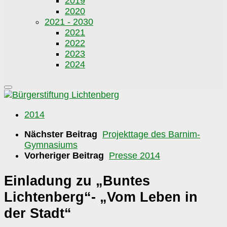
2019
2020
2021 - 2030
2021
2022
2023
2024
2014
Nächster Beitrag
Projekttage des Barnim-
Gymnasiums
Vorheriger Beitrag
Presse 2014
Einladung zu „Buntes
Lichtenberg“- „Vom Leben in
der Stadt“