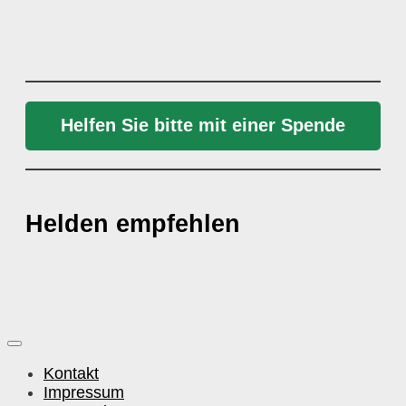
Helfen Sie bitte mit einer Spende
Helden empfehlen
Kontakt
Impressum