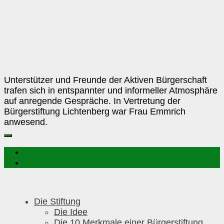
Unterstützer und Freunde der Aktiven Bürgerschaft
trafen sich in entspannter und informeller Atmosphäre
auf anregende Gespräche. In Vertretung der
Bürgerstiftung Lichtenberg war Frau Emmrich
anwesend.
Die Stiftung
Die Idee
Die 10 Merkmale einer Bürgerstiftung