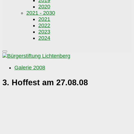
2019
2020
2021 - 2030
2021
2022
2023
2024
Galerie 2008
3. Hoffest am 27.08.08