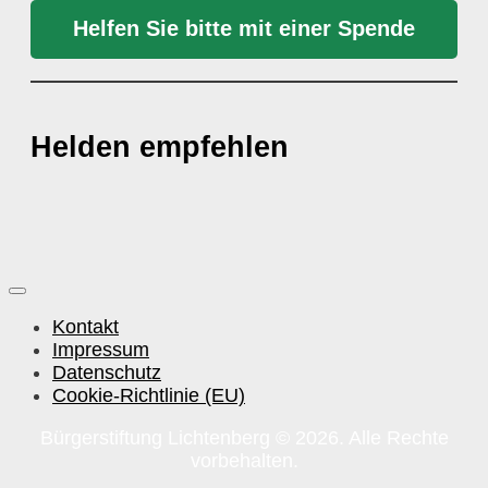
Helfen Sie bitte mit einer Spende
Helden empfehlen
Kontakt
Impressum
Datenschutz
Cookie-Richtlinie (EU)
Bürgerstiftung Lichtenberg © 2026. Alle Rechte
vorbehalten.