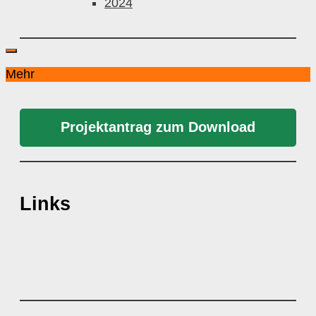
2024
Mehr
Projektantrag zum Download
Links