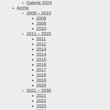
Galerie 2024
Archiv
2008 – 2010
2008
2009
2010
2011 – 2020
2011
2012
2013
2014
2015
2016
2017
2018
2019
2020
2021 – 2030
2021
2022
2023