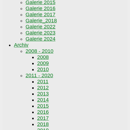
Galerie 2015
Galerie 2016
Galerie 2017
Galerie_2018
Galerie 2022
Galerie 2023
Galerie 2024
Archiv
2008 - 2010
2008
2009
2010
2011 - 2020
2011
2012
2013
2014
2015
2016
2017
2018