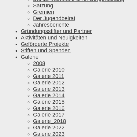
Satzung
Gremien
Der Jugendbeirat
Jahresberichte
Gründungsstifter und Partner
Aktivitäten und Neuigkeiten
Geförderte Projekte
Stiften und Spenden
Galerie
2008
Galerie 2010
Galerie 2011
Galerie 2012
Galerie 2013
Galerie 2014
Galerie 2015
Galerie 2016
Galerie 2017
Galerie_2018
Galerie 2022
Galerie 2023