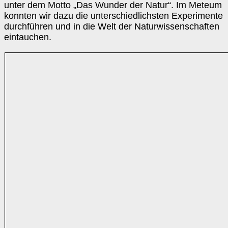
unter dem Motto „Das Wunder der Natur“. Im Meteum
konnten wir dazu die unterschiedlichsten Experimente
durchführen und in die Welt der Naturwissenschaften
eintauchen.