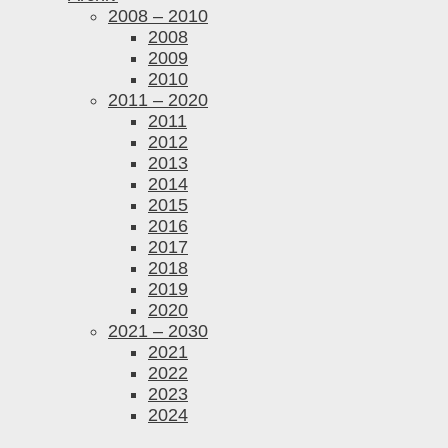
2008 – 2010
2008
2009
2010
2011 – 2020
2011
2012
2013
2014
2015
2016
2017
2018
2019
2020
2021 – 2030
2021
2022
2023
2024