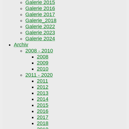
Galerie 2015
Galerie 2016
Galerie 2017
Galerie_2018
Galerie 2022
Galerie 2023
Galerie 2024
Archiv
2008 - 2010
2008
2009
2010
2011 - 2020
2011
2012
2013
2014
2015
2016
2017
2018