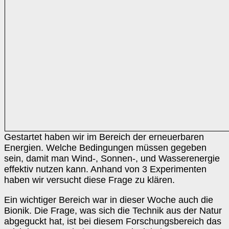
Gestartet haben wir im Bereich der erneuerbaren
Energien. Welche Bedingungen müssen gegeben
sein, damit man Wind-, Sonnen-, und Wasserenergie
effektiv nutzen kann. Anhand von 3 Experimenten
haben wir versucht diese Frage zu klären.
Ein wichtiger Bereich war in dieser Woche auch die
Bionik. Die Frage, was sich die Technik aus der Natur
abgeguckt hat, ist bei diesem Forschungsbereich das