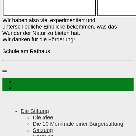
Wir haben also viel experimentiert und
unterschiedliche Einblicke bekommen, was das
Wunder der Natur zu bieten hat.
Wir danken für die Förderung!
Schule am Rathaus
Die Stiftung
Die Idee
Die 10 Merkmale einer Bürgerstiftung
Satzung