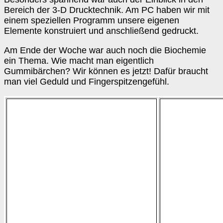
Bereich der 3-D Drucktechnik. Am PC haben wir mit
einem speziellen Programm unsere eigenen
Elemente konstruiert und anschließend gedruckt.
Am Ende der Woche war auch noch die Biochemie
ein Thema. Wie macht man eigentlich
Gummibärchen? Wir können es jetzt! Dafür braucht
man viel Geduld und Fingerspitzengefühl.