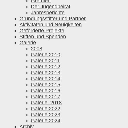
Gremien
Der Jugendbeirat
Jahresberichte
Gründungsstifter und Partner
Aktivitäten und Neuigkeiten
Geförderte Projekte
Stiften und Spenden
Galerie
2008
Galerie 2010
Galerie 2011
Galerie 2012
Galerie 2013
Galerie 2014
Galerie 2015
Galerie 2016
Galerie 2017
Galerie_2018
Galerie 2022
Galerie 2023
Galerie 2024
Archiv