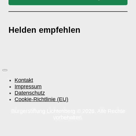
Helden empfehlen
Kontakt
Impressum
Datenschutz
Cookie-Richtlinie (EU)
Bürgerstiftung Lichtenberg © 2026. Alle Rechte
vorbehalten.