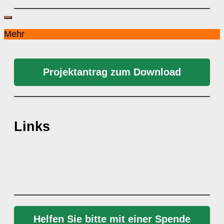
Mehr
Projektantrag zum Download
Links
Helfen Sie bitte mit einer Spende