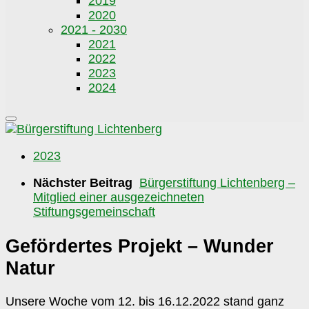
2019
2020
2021 - 2030
2021
2022
2023
2024
2023
Nächster Beitrag
Bürgerstiftung Lichtenberg –
Mitglied einer ausgezeichneten
Stiftungsgemeinschaft
Gefördertes Projekt – Wunder
Natur
Unsere Woche vom 12. bis 16.12.2022 stand ganz