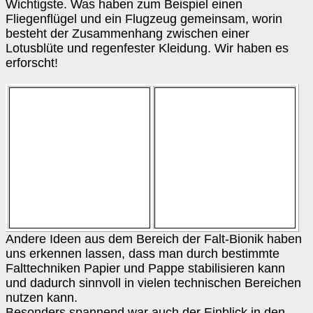
Wichtigste. Was haben zum Beispiel einen
Fliegenflügel und ein Flugzeug gemeinsam, worin
besteht der Zusammenhang zwischen einer
Lotusblüte und regenfester Kleidung. Wir haben es
erforscht!
Andere Ideen aus dem Bereich der Falt-Bionik haben
uns erkennen lassen, dass man durch bestimmte
Falttechniken Papier und Pappe stabilisieren kann
und dadurch sinnvoll in vielen technischen Bereichen
nutzen kann.
Besonders spannend war auch der Einblick in den