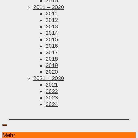
2010
2011 – 2020
2011
2012
2013
2014
2015
2016
2017
2018
2019
2020
2021 – 2030
2021
2022
2023
2024
Mehr