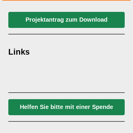
Projektantrag zum Download
Links
Helfen Sie bitte mit einer Spende