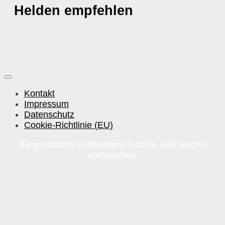
Helden empfehlen
Kontakt
Impressum
Datenschutz
Cookie-Richtlinie (EU)
Bürgerstiftung Lichtenberg © 2026. Alle Rechte
vorbehalten.