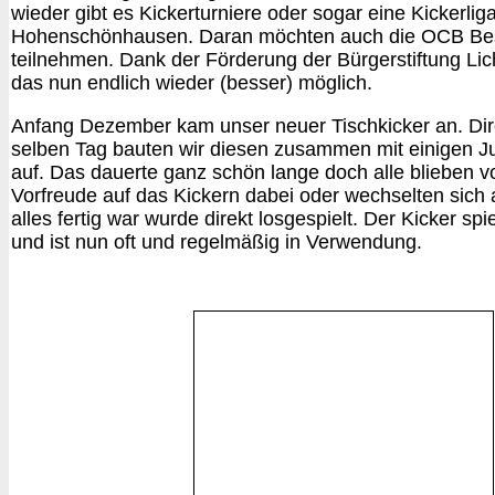
wieder gibt es Kickerturniere oder sogar eine Kickerliga
Hohenschönhausen. Daran möchten auch die OCB Be
teilnehmen. Dank der Förderung der Bürgerstiftung Lic
das nun endlich wieder (besser) möglich.
Anfang Dezember kam unser neuer Tischkicker an. Di
selben Tag bauten wir diesen zusammen mit einigen J
auf. Das dauerte ganz schön lange doch alle blieben vo
Vorfreude auf das Kickern dabei oder wechselten sic
alles fertig war wurde direkt losgespielt. Der Kicker spi
und ist nun oft und regelmäßig in Verwendung.