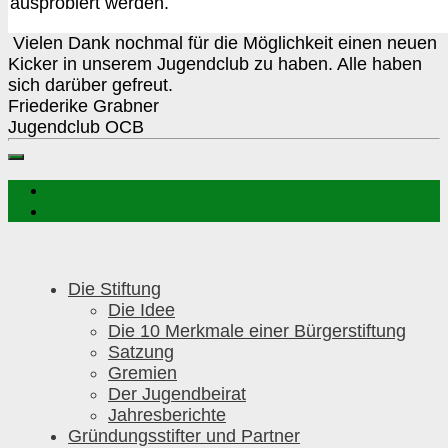
ausprobiert werden.
Vielen Dank nochmal für die Möglichkeit einen neuen
Kicker in unserem Jugendclub zu haben. Alle haben
sich darüber gefreut.
Friederike Grabner
Jugendclub OCB
Die Stiftung
Die Idee
Die 10 Merkmale einer Bürgerstiftung
Satzung
Gremien
Der Jugendbeirat
Jahresberichte
Gründungsstifter und Partner