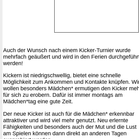
Auch der Wunsch nach einem Kicker-Turnier wurde
mehrfach geäußert und wird in den Ferien durchgeführ
werden!
Kickern ist niedrigschwellig, bietet eine schnelle
Möglichkeit zum Ankommen und Kontakte knüpfen. Wi
wollen besonders Mädchen* ermutigen den Kicker me
für sich zu erobern. Dafür ist immer montags am
Mädchen*tag eine gute Zeit.
Der neue Kicker ist auch für die Mädchen* erkennbar
attraktiver und wird viel mehr genutzt. Neu erlernte
Fähigkeiten und besonders auch der Mut und die Lust
am Spielen können dann direkt an anderen Tagen