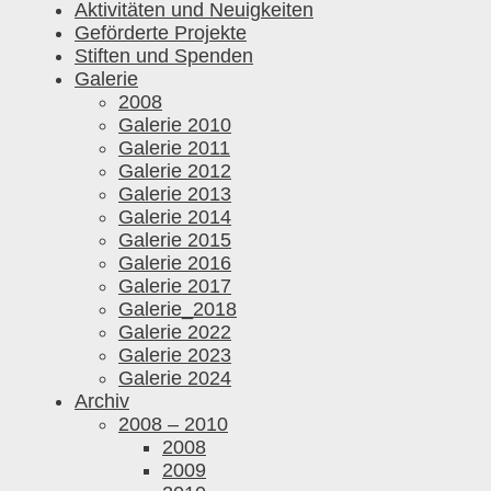
Aktivitäten und Neuigkeiten
Geförderte Projekte
Stiften und Spenden
Galerie
2008
Galerie 2010
Galerie 2011
Galerie 2012
Galerie 2013
Galerie 2014
Galerie 2015
Galerie 2016
Galerie 2017
Galerie_2018
Galerie 2022
Galerie 2023
Galerie 2024
Archiv
2008 – 2010
2008
2009