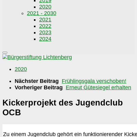
2019
2020
2021 - 2030
2021
2022
2023
2024
2020
Nächster Beitrag
Frühlingsgala verschoben!
Vorheriger Beitrag
Erneut Gütesiegel erhalten
Kickerprojekt des Jugendclub
OCB
Zu einem Jugendclub gehört ein funktionierender Kick