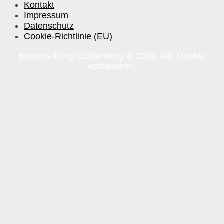
Kontakt
Impressum
Datenschutz
Cookie-Richtlinie (EU)
Bürgerstiftung Lichtenberg © 2026. Alle Rechte
vorbehalten.