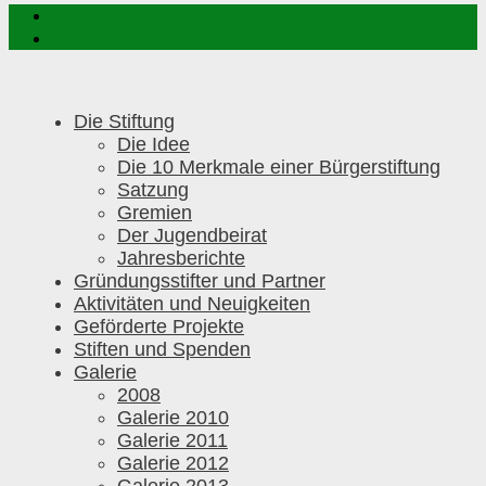
Die Stiftung
Die Idee
Die 10 Merkmale einer Bürgerstiftung
Satzung
Gremien
Der Jugendbeirat
Jahresberichte
Gründungsstifter und Partner
Aktivitäten und Neuigkeiten
Geförderte Projekte
Stiften und Spenden
Galerie
2008
Galerie 2010
Galerie 2011
Galerie 2012