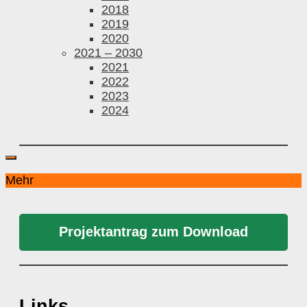
2018
2019
2020
2021 – 2030
2021
2022
2023
2024
Mehr
Projektantrag zum Download
Links