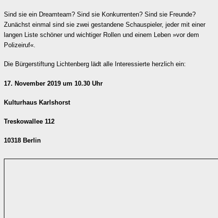
Sind sie ein Dreamteam? Sind sie Konkurrenten? Sind sie Freunde?
Zunächst einmal sind sie zwei gestandene Schauspieler, jeder mit einer
langen Liste schöner und wichtiger Rollen und einem Leben »vor dem
Polizeiruf«.
Die Bürgerstiftung Lichtenberg lädt alle Interessierte herzlich ein:
17. November 2019 um 10.30 Uhr
Kulturhaus Karlshorst
Treskowallee 112
10318 Berlin