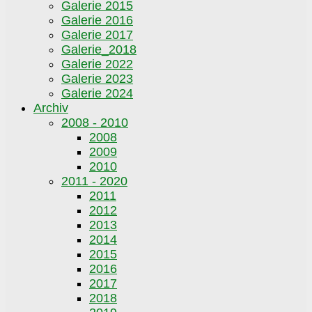
Galerie 2015
Galerie 2016
Galerie 2017
Galerie_2018
Galerie 2022
Galerie 2023
Galerie 2024
Archiv
2008 - 2010
2008
2009
2010
2011 - 2020
2011
2012
2013
2014
2015
2016
2017
2018