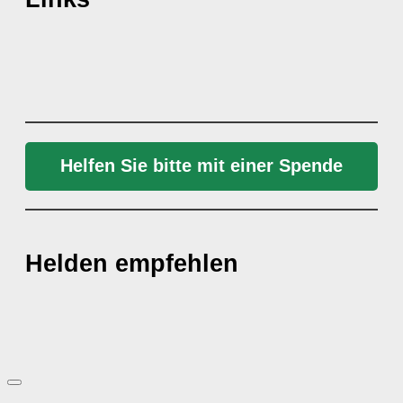
Helfen Sie bitte mit einer Spende
Helden empfehlen