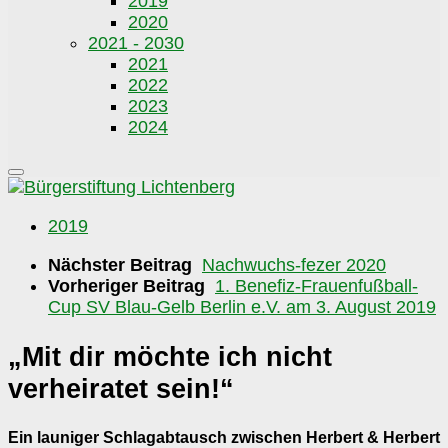
2019
2020
2021 - 2030
2021
2022
2023
2024
2019
Nächster Beitrag
Nachwuchs-fezer 2020
Vorheriger Beitrag
1. Benefiz-Frauenfußball-
Cup SV Blau-Gelb Berlin e.V. am 3. August 2019
„Mit dir möchte ich nicht
verheiratet sein!“
Ein launiger Schlagabtausch zwischen Herbert & Herbert