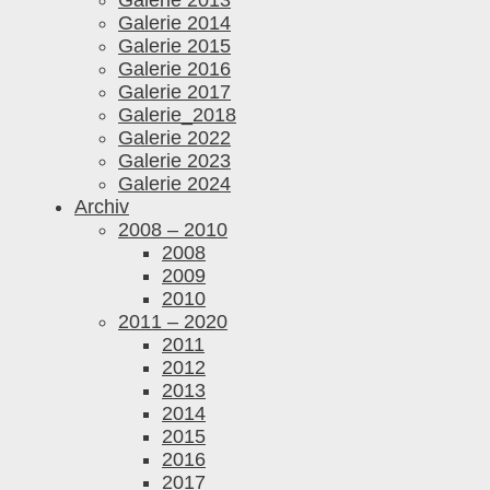
Galerie 2013
Galerie 2014
Galerie 2015
Galerie 2016
Galerie 2017
Galerie_2018
Galerie 2022
Galerie 2023
Galerie 2024
Archiv
2008 – 2010
2008
2009
2010
2011 – 2020
2011
2012
2013
2014
2015
2016
2017