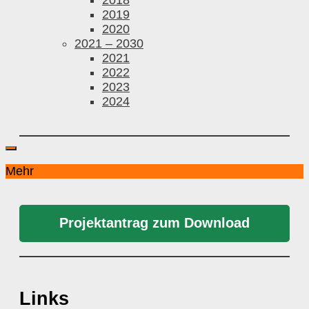
2019
2020
2021 – 2030
2021
2022
2023
2024
Mehr
Projektantrag zum Download
Links