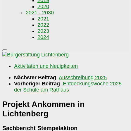
2019
2020
2021 - 2030
2021
2022
2023
2024
Aktivitäten und Neuigkeiten
Nächster Beitrag
Ausschreibung 2025
Vorheriger Beitrag
Entdeckungswoche 2025
der Schule am Rathaus
Projekt Ankommen in
Lichtenberg
Sachbericht Stempelaktion