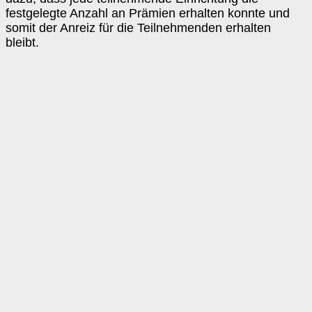
festgelegte Anzahl an Prämien erhalten konnte und
somit der Anreiz für die Teilnehmenden erhalten
bleibt.