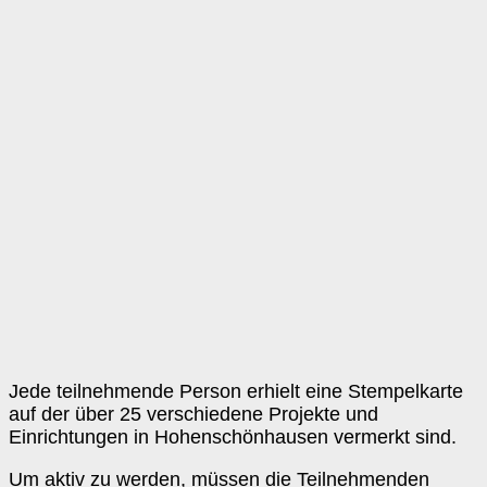
Jede teilnehmende Person erhielt eine Stempelkarte
auf der über 25 verschiedene Projekte und
Einrichtungen in Hohenschönhausen vermerkt sind.
Um aktiv zu werden, müssen die Teilnehmenden