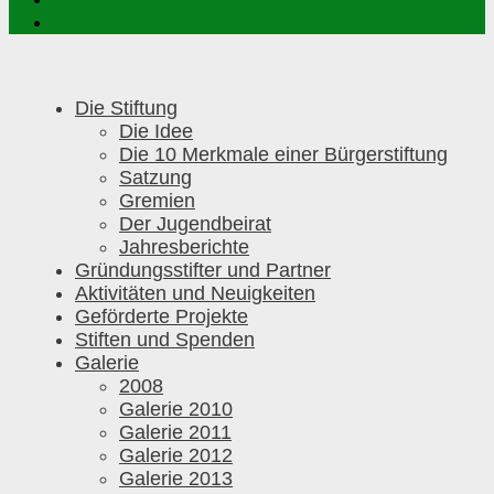
Die Stiftung
Die Idee
Die 10 Merkmale einer Bürgerstiftung
Satzung
Gremien
Der Jugendbeirat
Jahresberichte
Gründungsstifter und Partner
Aktivitäten und Neuigkeiten
Geförderte Projekte
Stiften und Spenden
Galerie
2008
Galerie 2010
Galerie 2011
Galerie 2012
Galerie 2013