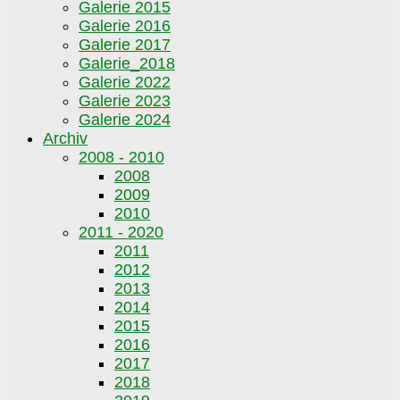
Galerie 2015
Galerie 2016
Galerie 2017
Galerie_2018
Galerie 2022
Galerie 2023
Galerie 2024
Archiv
2008 - 2010
2008
2009
2010
2011 - 2020
2011
2012
2013
2014
2015
2016
2017
2018