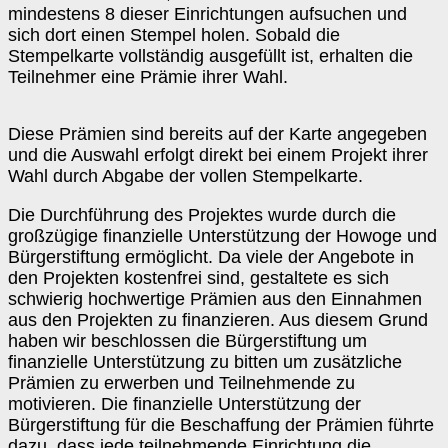
mindestens 8 dieser Einrichtungen aufsuchen und
sich dort einen Stempel holen. Sobald die
Stempelkarte vollständig ausgefüllt ist, erhalten die
Teilnehmer eine Prämie ihrer Wahl.
Diese Prämien sind bereits auf der Karte angegeben
und die Auswahl erfolgt direkt bei einem Projekt ihrer
Wahl durch Abgabe der vollen Stempelkarte.
Die Durchführung des Projektes wurde durch die
großzügige finanzielle Unterstützung der Howoge und
Bürgerstiftung ermöglicht. Da viele der Angebote in
den Projekten kostenfrei sind, gestaltete es sich
schwierig hochwertige Prämien aus den Einnahmen
aus den Projekten zu finanzieren. Aus diesem Grund
haben wir beschlossen die Bürgerstiftung um
finanzielle Unterstützung zu bitten um zusätzliche
Prämien zu erwerben und Teilnehmende zu
motivieren. Die finanzielle Unterstützung der
Bürgerstiftung für die Beschaffung der Prämien führte
dazu, dass jede teilnehmende Einrichtung die