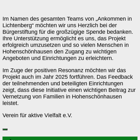
Im Namen des gesamten Teams von „Ankommen in
Lichtenberg“ möchten wir uns Herzlich bei der
Bürgerstiftung für die großzügige Spende bedanken.
Ihre Unterstützung ermöglicht es uns, das Projekt
erfolgreich umzusetzen und so vielen Menschen in
Hohenschönhausen den Zugang zu wichtigen
Angeboten und Einrichtungen zu erleichtern.
Im Zuge der positiven Resonanz möchten wir das
Projekt auch im Jahr 2025 fortführen. Das Feedback
der teilnehmenden und beteiligten Einrichtungen
zeigt, dass diese Initiative einen wichtigen Beitrag zur
Vernetzung von Familien in Hohenschönhausen
leistet.
Verein für aktive Vielfalt e.V.