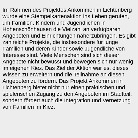
Im Rahmen des Projektes Ankommen in Lichtenberg
wurde eine Stempelkartenaktion ins Leben gerufen,
um Familien, Kindern und Jugendlichen in
Hohenschönhausen die Vielzahl an verfügbaren
Angeboten und Einrichtungen näherzubringen. Es gibt
zahlreiche Projekte, die insbesondere für junge
Familien und deren Kinder sowie Jugendliche von
Interesse sind. Viele Menschen sind sich dieser
Angebote nicht bewusst und bewegen sich nur wenig
im eigenen Kiez. Das Ziel der Aktion war es, dieses
Wissen zu erweitern und die Teilnahme an diesen
Angeboten zu fördern. Das Projekt Ankommen in
Lichtenberg bietet nicht nur einen praktischen und
spielerischen Zugang zu den Angeboten im Stadtteil,
sondern fördert auch die Integration und Vernetzung
von Familien im Kiez.