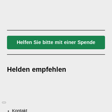
Helfen Sie bitte mit einer Spende
Helden empfehlen
Kontakt