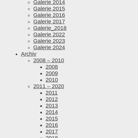
Galerie 2014
Galerie 2015
Galerie 2016
Galerie 2017
Galerie_2018
Galerie 2022
Galerie 2023
Galerie 2024
Archiv
2008 – 2010
2008
2009
2010
2011 – 2020
2011
2012
2013
2014
2015
2016
2017
2018