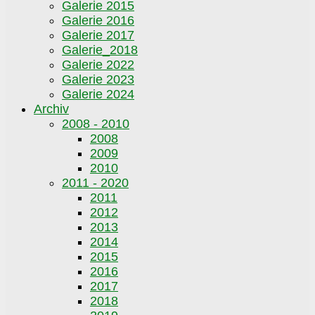
Galerie 2015
Galerie 2016
Galerie 2017
Galerie_2018
Galerie 2022
Galerie 2023
Galerie 2024
Archiv
2008 - 2010
2008
2009
2010
2011 - 2020
2011
2012
2013
2014
2015
2016
2017
2018