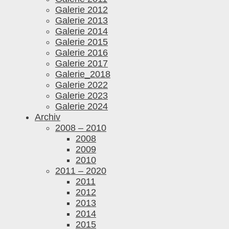
Galerie 2012
Galerie 2013
Galerie 2014
Galerie 2015
Galerie 2016
Galerie 2017
Galerie_2018
Galerie 2022
Galerie 2023
Galerie 2024
Archiv
2008 – 2010
2008
2009
2010
2011 – 2020
2011
2012
2013
2014
2015