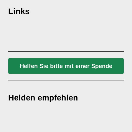
Links
Helfen Sie bitte mit einer Spende
Helden empfehlen