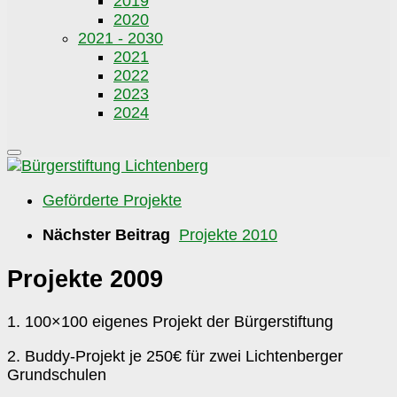
2019
2020
2021 - 2030
2021
2022
2023
2024
Geförderte Projekte
Nächster Beitrag
Projekte 2010
Projekte 2009
1. 100×100 eigenes Projekt der Bürgerstiftung
2. Buddy-Projekt je 250€ für zwei Lichtenberger
Grundschulen