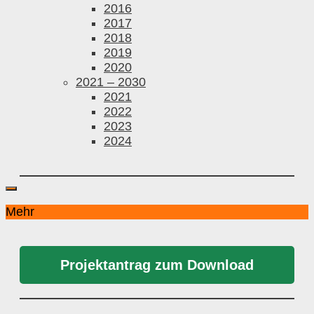
2016
2017
2018
2019
2020
2021 – 2030
2021
2022
2023
2024
Mehr
Projektantrag zum Download