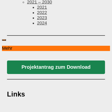
2021 – 2030
2021
2022
2023
2024
Mehr
Projektantrag zum Download
Links