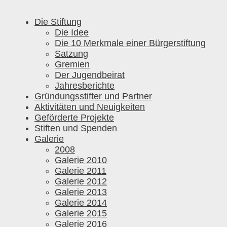
Die Stiftung
Die Idee
Die 10 Merkmale einer Bürgerstiftung
Satzung
Gremien
Der Jugendbeirat
Jahresberichte
Gründungsstifter und Partner
Aktivitäten und Neuigkeiten
Geförderte Projekte
Stiften und Spenden
Galerie
2008
Galerie 2010
Galerie 2011
Galerie 2012
Galerie 2013
Galerie 2014
Galerie 2015
Galerie 2016