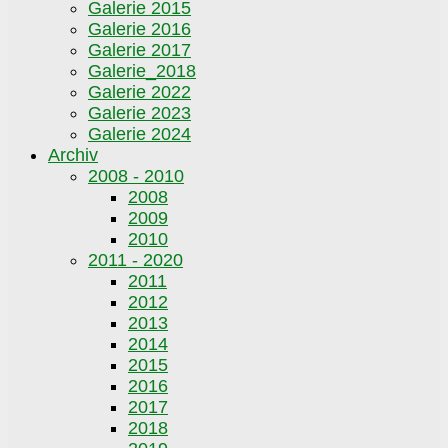
Galerie 2015
Galerie 2016
Galerie 2017
Galerie_2018
Galerie 2022
Galerie 2023
Galerie 2024
Archiv
2008 - 2010
2008
2009
2010
2011 - 2020
2011
2012
2013
2014
2015
2016
2017
2018