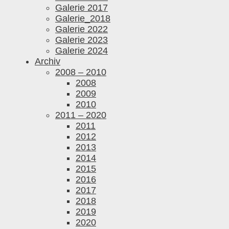
Galerie 2017
Galerie_2018
Galerie 2022
Galerie 2023
Galerie 2024
Archiv
2008 – 2010
2008
2009
2010
2011 – 2020
2011
2012
2013
2014
2015
2016
2017
2018
2019
2020