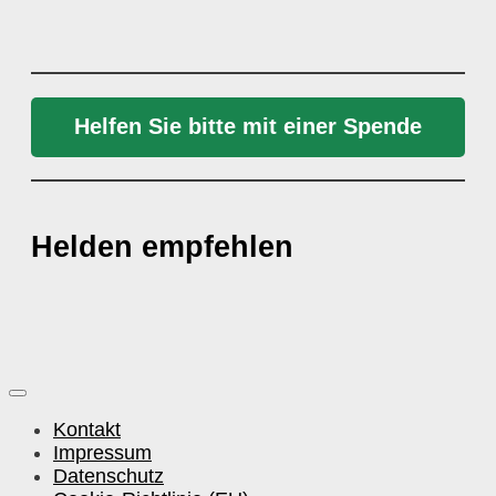
Helfen Sie bitte mit einer Spende
Helden empfehlen
Kontakt
Impressum
Datenschutz