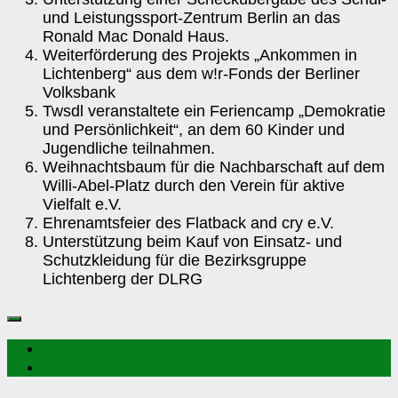
und Leistungssport-Zentrum Berlin an das
Ronald Mac Donald Haus.
Weiterförderung des Projekts „Ankommen in
Lichtenberg“ aus dem w!r-Fonds der Berliner
Volksbank
Twsdl veranstaltete ein Feriencamp „Demokratie
und Persönlichkeit“, an dem 60 Kinder und
Jugendliche teilnahmen.
Weihnachtsbaum für die Nachbarschaft auf dem
Willi-Abel-Platz durch den Verein für aktive
Vielfalt e.V.
Ehrenamtsfeier des Flatback and cry e.V.
Unterstützung beim Kauf von Einsatz- und
Schutzkleidung für die Bezirksgruppe
Lichtenberg der DLRG