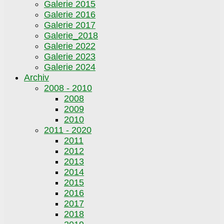
Galerie 2015
Galerie 2016
Galerie 2017
Galerie_2018
Galerie 2022
Galerie 2023
Galerie 2024
Archiv
2008 - 2010
2008
2009
2010
2011 - 2020
2011
2012
2013
2014
2015
2016
2017
2018