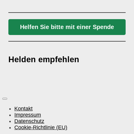
Helfen Sie bitte mit einer Spende
Helden empfehlen
Kontakt
Impressum
Datenschutz
Cookie-Richtlinie (EU)