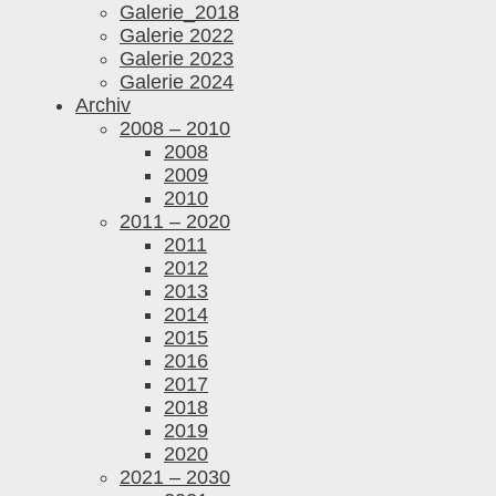
Galerie_2018
Galerie 2022
Galerie 2023
Galerie 2024
Archiv
2008 – 2010
2008
2009
2010
2011 – 2020
2011
2012
2013
2014
2015
2016
2017
2018
2019
2020
2021 – 2030