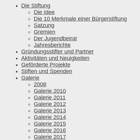
Die Stiftung
Die Idee
Die 10 Merkmale einer Bürgerstiftung
Satzung
Gremien
Der Jugendbeirat
Jahresberichte
Gründungsstifter und Partner
Aktivitäten und Neuigkeiten
Geförderte Projekte
Stiften und Spenden
Galerie
2008
Galerie 2010
Galerie 2011
Galerie 2012
Galerie 2013
Galerie 2014
Galerie 2015
Galerie 2016
Galerie 2017