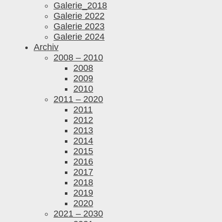
Galerie_2018
Galerie 2022
Galerie 2023
Galerie 2024
Archiv
2008 – 2010
2008
2009
2010
2011 – 2020
2011
2012
2013
2014
2015
2016
2017
2018
2019
2020
2021 – 2030