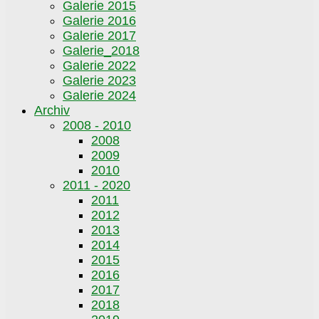
Galerie 2015
Galerie 2016
Galerie 2017
Galerie_2018
Galerie 2022
Galerie 2023
Galerie 2024
Archiv
2008 - 2010
2008
2009
2010
2011 - 2020
2011
2012
2013
2014
2015
2016
2017
2018