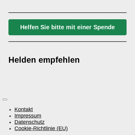
Helfen Sie bitte mit einer Spende
Helden empfehlen
Kontakt
Impressum
Datenschutz
Cookie-Richtlinie (EU)