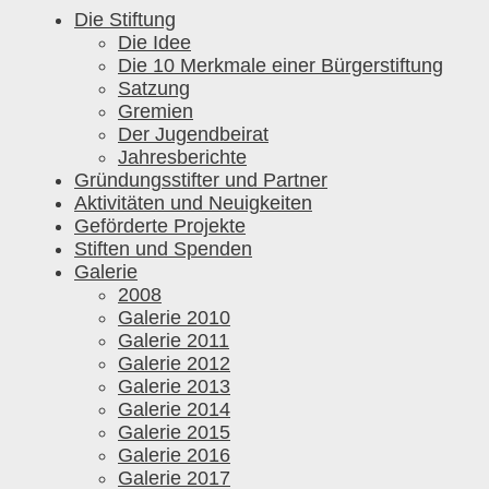
Die Stiftung
Die Idee
Die 10 Merkmale einer Bürgerstiftung
Satzung
Gremien
Der Jugendbeirat
Jahresberichte
Gründungsstifter und Partner
Aktivitäten und Neuigkeiten
Geförderte Projekte
Stiften und Spenden
Galerie
2008
Galerie 2010
Galerie 2011
Galerie 2012
Galerie 2013
Galerie 2014
Galerie 2015
Galerie 2016
Galerie 2017