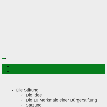
Die Stiftung
Die Idee
Die 10 Merkmale einer Bürgerstiftung
Satzung