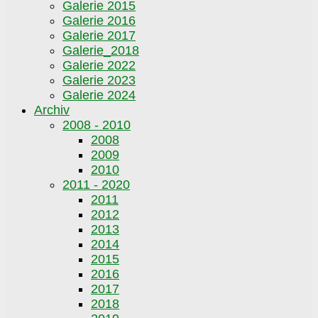
Galerie 2015
Galerie 2016
Galerie 2017
Galerie_2018
Galerie 2022
Galerie 2023
Galerie 2024
Archiv
2008 - 2010
2008
2009
2010
2011 - 2020
2011
2012
2013
2014
2015
2016
2017
2018