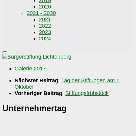
2019
2020
2021 - 2030
2021
2022
2023
2024
Galerie 2017
Nächster Beitrag
Tag der Stiftungen am 1.
Oktober
Vorheriger Beitrag
Stiftungsfrühstück
Unternehmertag