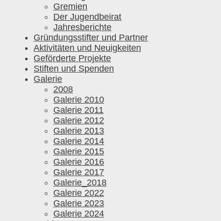
Gremien
Der Jugendbeirat
Jahresberichte
Gründungsstifter und Partner
Aktivitäten und Neuigkeiten
Geförderte Projekte
Stiften und Spenden
Galerie
2008
Galerie 2010
Galerie 2011
Galerie 2012
Galerie 2013
Galerie 2014
Galerie 2015
Galerie 2016
Galerie 2017
Galerie_2018
Galerie 2022
Galerie 2023
Galerie 2024