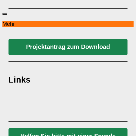
Mehr
Projektantrag zum Download
Links