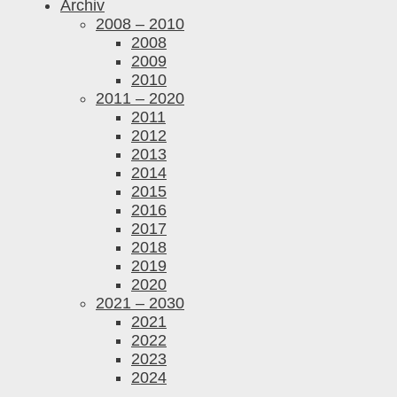
Archiv
2008 – 2010
2008
2009
2010
2011 – 2020
2011
2012
2013
2014
2015
2016
2017
2018
2019
2020
2021 – 2030
2021
2022
2023
2024