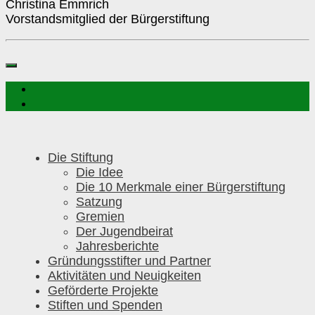
Christina Emmrich
Vorstandsmitglied der Bürgerstiftung
Die Stiftung
Die Idee
Die 10 Merkmale einer Bürgerstiftung
Satzung
Gremien
Der Jugendbeirat
Jahresberichte
Gründungsstifter und Partner
Aktivitäten und Neuigkeiten
Geförderte Projekte
Stiften und Spenden