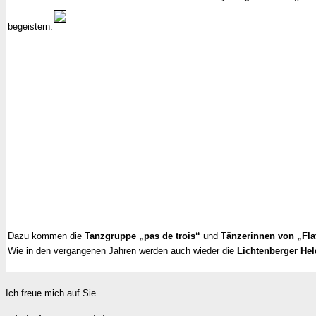
begeistern.
Dazu kommen die
Tanzgruppe „pas de trois“
und
Tänzerinnen von „Fla
Wie in den vergangenen Jahren werden auch wieder die
Lichtenberger He
Ich freue mich auf Sie.