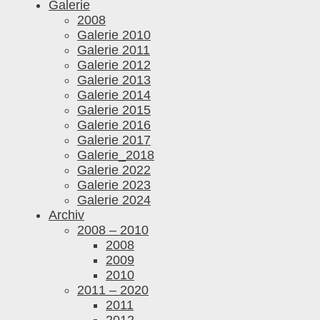
Galerie
2008
Galerie 2010
Galerie 2011
Galerie 2012
Galerie 2013
Galerie 2014
Galerie 2015
Galerie 2016
Galerie 2017
Galerie_2018
Galerie 2022
Galerie 2023
Galerie 2024
Archiv
2008 – 2010
2008
2009
2010
2011 – 2020
2011
2012