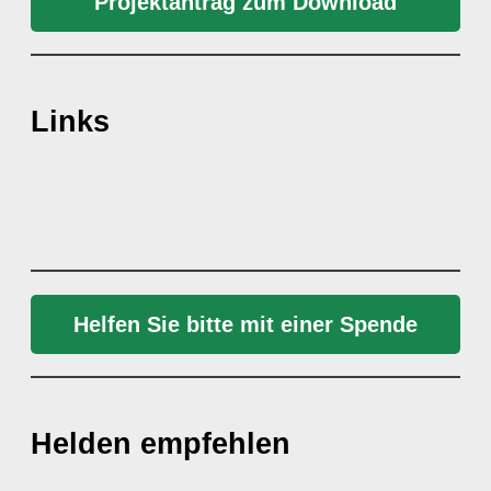
Projektantrag zum Download
Links
Helfen Sie bitte mit einer Spende
Helden empfehlen