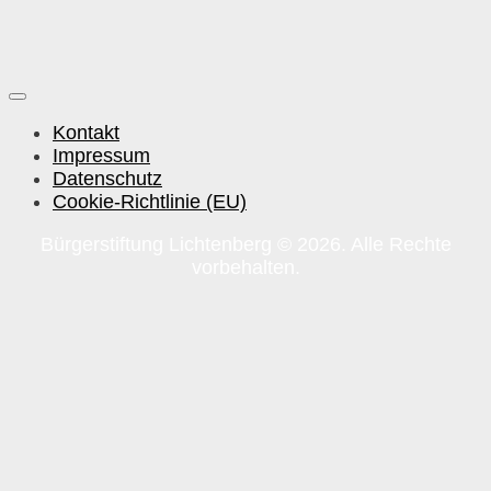
Kontakt
Impressum
Datenschutz
Cookie-Richtlinie (EU)
Bürgerstiftung Lichtenberg © 2026. Alle Rechte
vorbehalten.