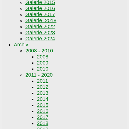
Galerie 2015
Galerie 2016
Galerie 2017
Galerie_2018
Galerie 2022
Galerie 2023
Galerie 2024
Archiv
2008 - 2010
2008
2009
2010
2011 - 2020
2011
2012
2013
2014
2015
2016
2017
2018