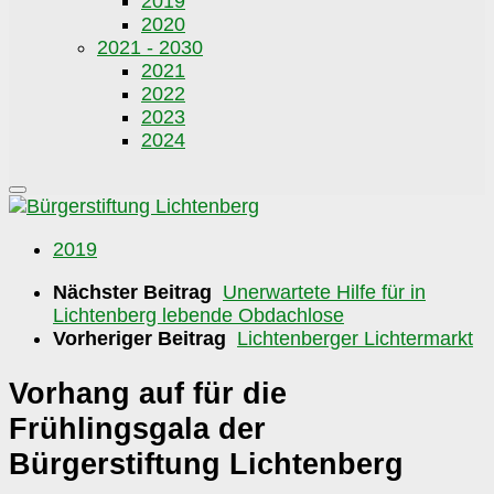
2019
2020
2021 - 2030
2021
2022
2023
2024
2019
Nächster Beitrag
Unerwartete Hilfe für in
Lichtenberg lebende Obdachlose
Vorheriger Beitrag
Lichtenberger Lichtermarkt
Vorhang auf für die
Frühlingsgala der
Bürgerstiftung Lichtenberg