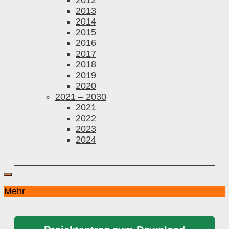
2013
2014
2015
2016
2017
2018
2019
2020
2021 – 2030
2021
2022
2023
2024
Mehr